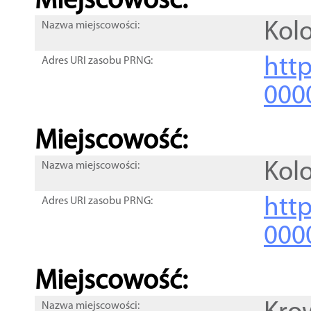
Miejscowość:
Kol
Nazwa miejscowości:
htt
Adres URI zasobu PRNG:
000
Miejscowość:
Kol
Nazwa miejscowości:
htt
Adres URI zasobu PRNG:
000
Miejscowość:
Nazwa miejscowości: