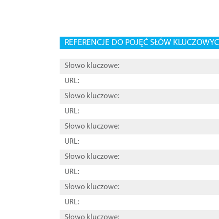
REFERENCJE DO POJĘĆ SŁÓW KLUCZOWYCH
Słowo kluczowe:
URL:
Słowo kluczowe:
URL:
Słowo kluczowe:
URL:
Słowo kluczowe:
URL:
Słowo kluczowe:
URL:
Słowo kluczowe: