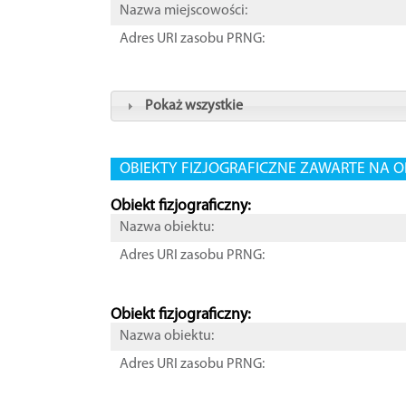
Nazwa miejscowości:
Adres URI zasobu PRNG:
Pokaż wszystkie
OBIEKTY FIZJOGRAFICZNE ZAWARTE NA O
Obiekt fizjograficzny:
Nazwa obiektu:
Adres URI zasobu PRNG:
Obiekt fizjograficzny:
Nazwa obiektu:
Adres URI zasobu PRNG: