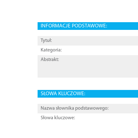
INFORMACJE PODSTAWOWE:
Tytuł:
Kategoria:
Abstrakt:
SŁOWA KLUCZOWE:
Nazwa słownika podstawowego:
Słowa kluczowe: