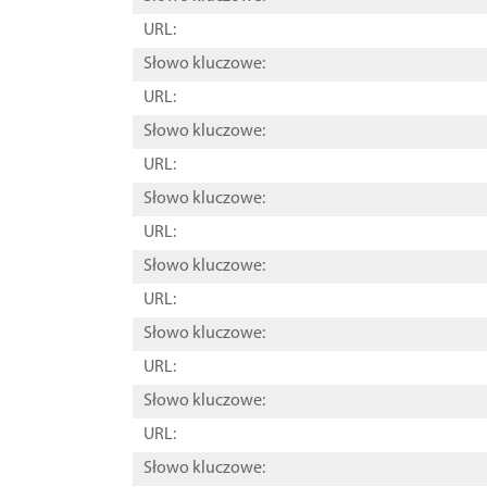
URL:
Słowo kluczowe:
URL:
Słowo kluczowe:
URL:
Słowo kluczowe:
URL:
Słowo kluczowe:
URL:
Słowo kluczowe:
URL:
Słowo kluczowe:
URL:
Słowo kluczowe: