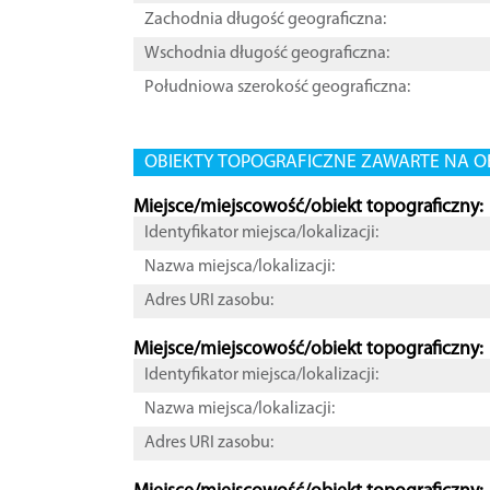
Zachodnia długość geograficzna:
Wschodnia długość geograficzna:
Południowa szerokość geograficzna:
OBIEKTY TOPOGRAFICZNE ZAWARTE NA O
Miejsce/miejscowość/obiekt topograficzny:
Identyfikator miejsca/lokalizacji:
Nazwa miejsca/lokalizacji:
Adres URI zasobu:
Miejsce/miejscowość/obiekt topograficzny:
Identyfikator miejsca/lokalizacji:
Nazwa miejsca/lokalizacji:
Adres URI zasobu: