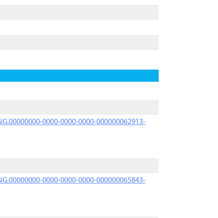
PRNG.00000000-0000-0000-0000-000000062913-
PRNG.00000000-0000-0000-0000-000000065843-