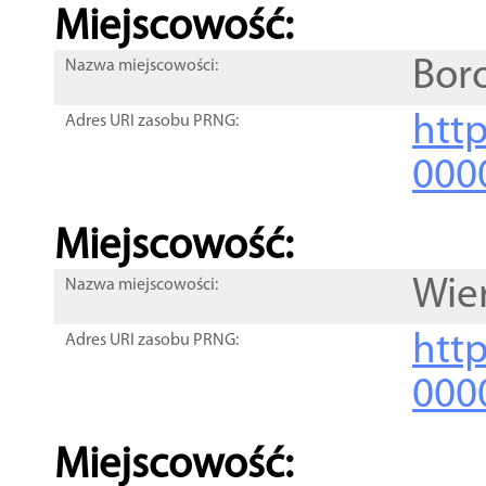
Miejscowość:
Bor
Nazwa miejscowości:
htt
Adres URI zasobu PRNG:
000
Miejscowość:
Wie
Nazwa miejscowości:
htt
Adres URI zasobu PRNG:
000
Miejscowość: