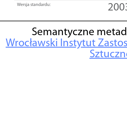
200
Wersja standardu:
Semantyczne metad
Wrocławski Instytut Zasto
Sztuczne