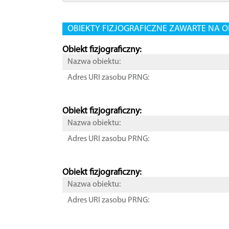
OBIEKTY FIZJOGRAFICZNE ZAWARTE NA O
Obiekt fizjograficzny:
Nazwa obiektu:
Adres URI zasobu PRNG:
Obiekt fizjograficzny:
Nazwa obiektu:
Adres URI zasobu PRNG:
Obiekt fizjograficzny:
Nazwa obiektu:
Adres URI zasobu PRNG: