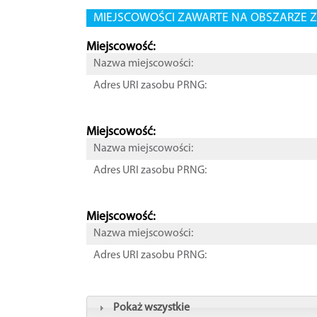
MIEJSCOWOŚCI ZAWARTE NA OBSZARZE Z
Miejscowość:
Nazwa miejscowości:
Adres URI zasobu PRNG:
Miejscowość:
Nazwa miejscowości:
Adres URI zasobu PRNG:
Miejscowość:
Nazwa miejscowości:
Adres URI zasobu PRNG:
Pokaż wszystkie