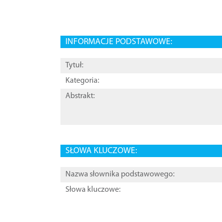
INFORMACJE PODSTAWOWE:
Tytuł:
Kategoria:
Abstrakt:
SŁOWA KLUCZOWE:
Nazwa słownika podstawowego:
Słowa kluczowe: