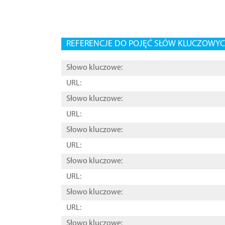
REFERENCJE DO POJĘĆ SŁÓW KLUCZOWYCH
Słowo kluczowe:
URL:
Słowo kluczowe:
URL:
Słowo kluczowe:
URL:
Słowo kluczowe:
URL:
Słowo kluczowe:
URL:
Słowo kluczowe: