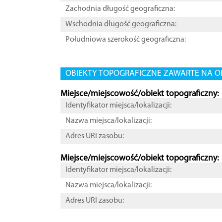
Zachodnia długość geograficzna:
Wschodnia długość geograficzna:
Południowa szerokość geograficzna:
OBIEKTY TOPOGRAFICZNE ZAWARTE NA O
Miejsce/miejscowość/obiekt topograficzny:
Identyfikator miejsca/lokalizacji:
Nazwa miejsca/lokalizacji:
Adres URI zasobu:
Miejsce/miejscowość/obiekt topograficzny:
Identyfikator miejsca/lokalizacji:
Nazwa miejsca/lokalizacji:
Adres URI zasobu: