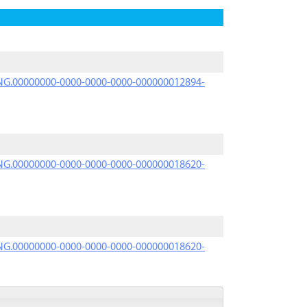
PRNG.00000000-0000-0000-0000-000000012894-
PRNG.00000000-0000-0000-0000-000000018620-
PRNG.00000000-0000-0000-0000-000000018620-