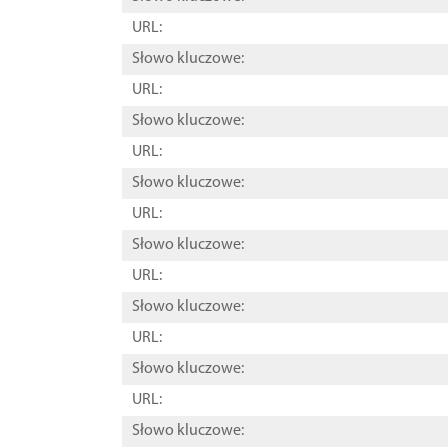
URL:
Słowo kluczowe:
URL:
Słowo kluczowe:
URL:
Słowo kluczowe:
URL:
Słowo kluczowe:
URL:
Słowo kluczowe:
URL:
Słowo kluczowe:
URL:
Słowo kluczowe: