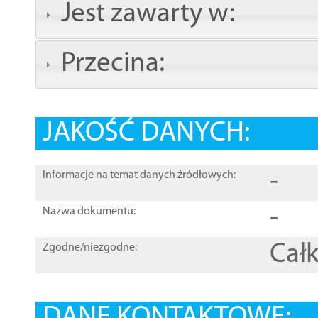
Jest zawarty w:
Przecina:
JAKOŚĆ DANYCH:
-
Informacje na temat danych źródłowych:
-
Nazwa dokumentu:
Całk
Zgodne/niezgodne: