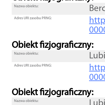
Ber
Nazwa obiektu:
http
Adres URI zasobu PRNG:
000
Obiekt fizjograficzny:
Lub
Nazwa obiektu:
http
Adres URI zasobu PRNG:
000
Obiekt fizjograficzny:
Lub
Nazwa obiektu: