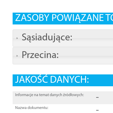
ZASOBY POWIĄZANE T
Sąsiadujące:
Przecina:
JAKOŚĆ DANYCH:
-
Informacje na temat danych źródłowych:
-
Nazwa dokumentu: