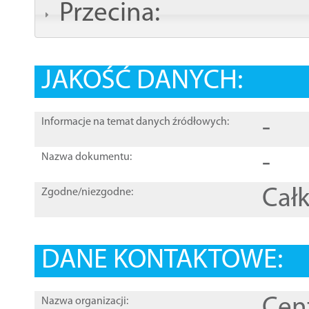
Przecina:
JAKOŚĆ DANYCH:
-
Informacje na temat danych źródłowych:
-
Nazwa dokumentu:
Całk
Zgodne/niezgodne:
DANE KONTAKTOWE:
Cen
Nazwa organizacji: