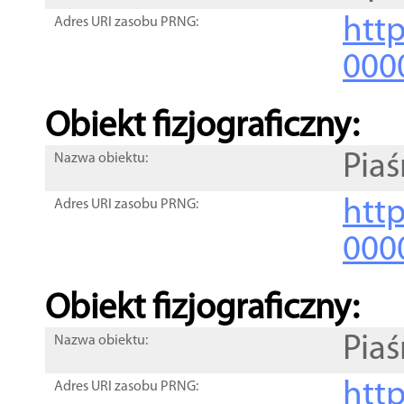
http
Adres URI zasobu PRNG:
000
Obiekt fizjograficzny:
Piaś
Nazwa obiektu:
http
Adres URI zasobu PRNG:
000
Obiekt fizjograficzny:
Piaś
Nazwa obiektu:
http
Adres URI zasobu PRNG: