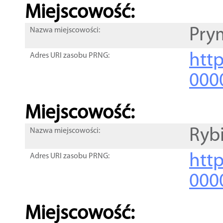
Miejscowość:
Pry
Nazwa miejscowości:
htt
Adres URI zasobu PRNG:
000
Miejscowość:
Ryb
Nazwa miejscowości:
htt
Adres URI zasobu PRNG:
000
Miejscowość: