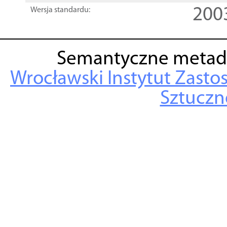
200
Wersja standardu:
Semantyczne metad
Wrocławski Instytut Zasto
Sztuczne