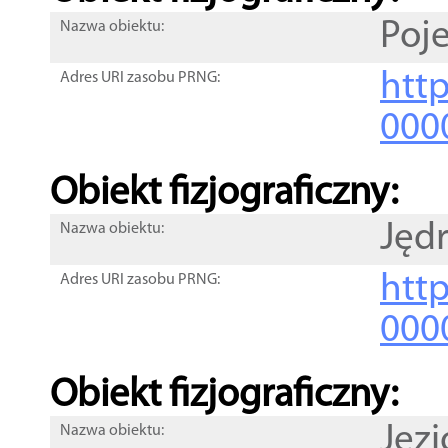
Poje
Nazwa obiektu:
http
Adres URI zasobu PRNG:
000
Obiekt fizjograficzny:
Jęd
Nazwa obiektu:
http
Adres URI zasobu PRNG:
000
Obiekt fizjograficzny:
Jez
Nazwa obiektu: