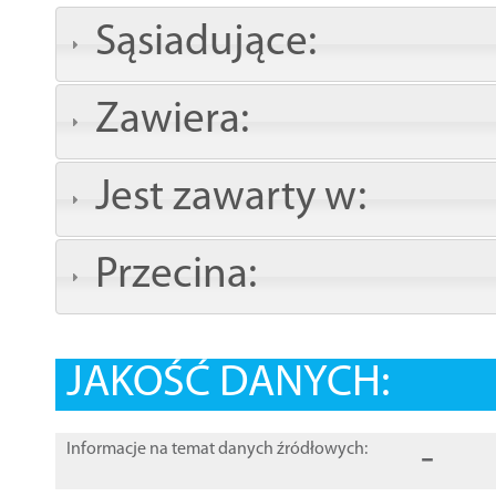
Sąsiadujące:
Zawiera:
Jest zawarty w:
Przecina:
JAKOŚĆ DANYCH:
-
Informacje na temat danych źródłowych: