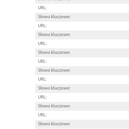
URL:
Słowo kluczowe:
URL:
Słowo kluczowe:
URL:
Słowo kluczowe:
URL:
Słowo kluczowe:
URL:
Słowo kluczowe:
URL:
Słowo kluczowe:
URL:
Słowo kluczowe: