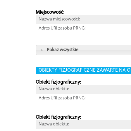
Miejscowość:
Nazwa miejscowości:
Adres URI zasobu PRNG:
Pokaż wszystkie
OBIEKTY FIZJOGRAFICZNE ZAWARTE NA O
Obiekt fizjograficzny:
Nazwa obiektu:
Adres URI zasobu PRNG:
Obiekt fizjograficzny:
Nazwa obiektu: