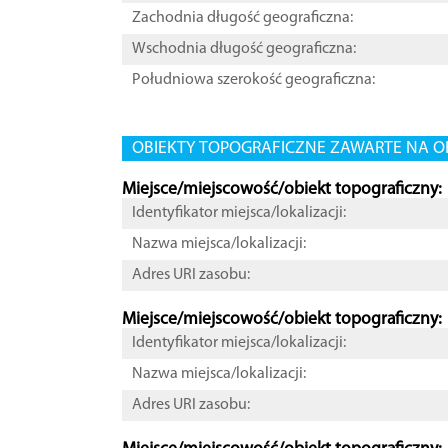
Zachodnia długość geograficzna:
Wschodnia długość geograficzna:
Południowa szerokość geograficzna:
OBIEKTY TOPOGRAFICZNE ZAWARTE NA O
Miejsce/miejscowość/obiekt topograficzny:
Identyfikator miejsca/lokalizacji:
Nazwa miejsca/lokalizacji:
Adres URI zasobu:
Miejsce/miejscowość/obiekt topograficzny:
Identyfikator miejsca/lokalizacji:
Nazwa miejsca/lokalizacji:
Adres URI zasobu: