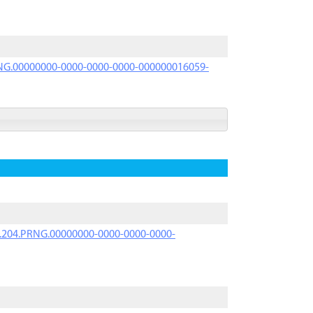
PRNG.00000000-0000-0000-0000-000000016059-
iK.204.PRNG.00000000-0000-0000-0000-