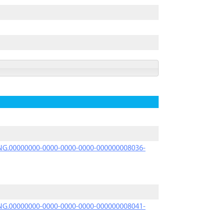
PRNG.00000000-0000-0000-0000-000000008036-
PRNG.00000000-0000-0000-0000-000000008041-