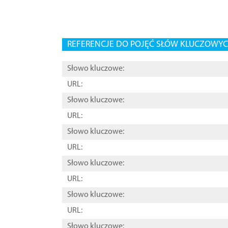
REFERENCJE DO POJĘĆ SŁÓW KLUCZOWYCH
Słowo kluczowe:
URL:
Słowo kluczowe:
URL:
Słowo kluczowe:
URL:
Słowo kluczowe:
URL:
Słowo kluczowe:
URL:
Słowo kluczowe: