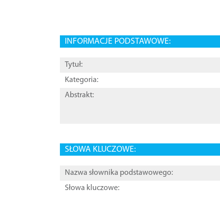
INFORMACJE PODSTAWOWE:
Tytuł:
Kategoria:
Abstrakt:
SŁOWA KLUCZOWE:
Nazwa słownika podstawowego:
Słowa kluczowe: