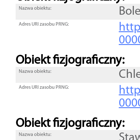
Bol
Nazwa obiektu:
http
Adres URI zasobu PRNG:
000
Obiekt fizjograficzny:
Chl
Nazwa obiektu:
http
Adres URI zasobu PRNG:
000
Obiekt fizjograficzny:
Sta
Nazwa obiektu: