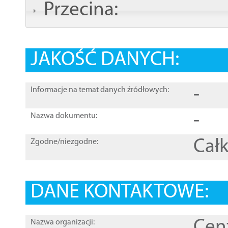
Przecina:
JAKOŚĆ DANYCH:
-
Informacje na temat danych źródłowych:
-
Nazwa dokumentu:
Całk
Zgodne/niezgodne:
DANE KONTAKTOWE:
Cen
Nazwa organizacji: