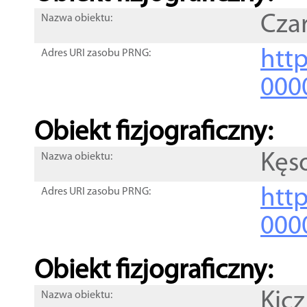
Czar
Nazwa obiektu:
http
Adres URI zasobu PRNG:
000
Obiekt fizjograficzny:
Kęs
Nazwa obiektu:
http
Adres URI zasobu PRNG:
000
Obiekt fizjograficzny:
Kicz
Nazwa obiektu: