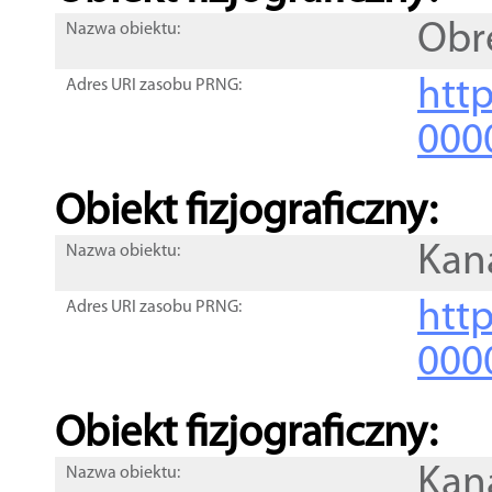
Obr
Nazwa obiektu:
http
Adres URI zasobu PRNG:
000
Obiekt fizjograficzny:
Kana
Nazwa obiektu:
http
Adres URI zasobu PRNG:
000
Obiekt fizjograficzny:
Kana
Nazwa obiektu: