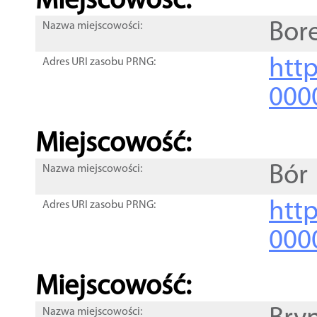
Miejscowość:
Bor
Nazwa miejscowości:
htt
Adres URI zasobu PRNG:
000
Miejscowość:
Bór
Nazwa miejscowości:
htt
Adres URI zasobu PRNG:
000
Miejscowość:
Nazwa miejscowości: