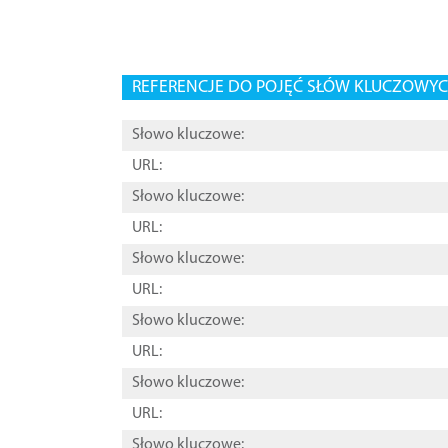
REFERENCJE DO POJĘĆ SŁÓW KLUCZOWYCH
Słowo kluczowe:
URL:
Słowo kluczowe:
URL:
Słowo kluczowe:
URL:
Słowo kluczowe:
URL:
Słowo kluczowe:
URL:
Słowo kluczowe: