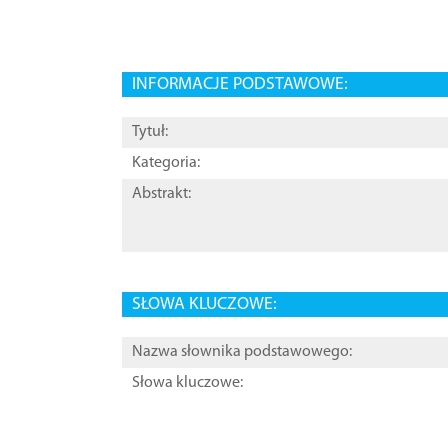
INFORMACJE PODSTAWOWE:
Tytuł:
Kategoria:
Abstrakt:
SŁOWA KLUCZOWE:
Nazwa słownika podstawowego:
Słowa kluczowe: