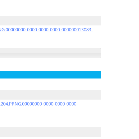
PRNG.00000000-0000-0000-0000-000000013083-
iK.204.PRNG.00000000-0000-0000-0000-