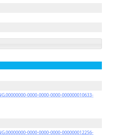
PRNG.00000000-0000-0000-0000-000000010633-
PRNG.00000000-0000-0000-0000-000000012256-