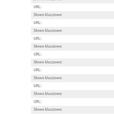
URL:
Słowo kluczowe:
URL:
Słowo kluczowe:
URL:
Słowo kluczowe:
URL:
Słowo kluczowe:
URL:
Słowo kluczowe:
URL:
Słowo kluczowe:
URL:
Słowo kluczowe: