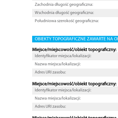
Zachodnia długość geograficzna:
Wschodnia długość geograficzna:
Południowa szerokość geograficzna:
OBIEKTY TOPOGRAFICZNE ZAWARTE NA O
Miejsce/miejscowość/obiekt topograficzny:
Identyfikator miejsca/lokalizacji:
Nazwa miejsca/lokalizacji:
Adres URI zasobu:
Miejsce/miejscowość/obiekt topograficzny:
Identyfikator miejsca/lokalizacji:
Nazwa miejsca/lokalizacji:
Adres URI zasobu: