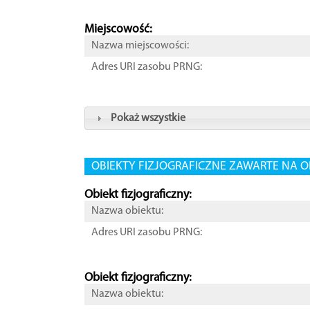
Miejscowość:
Nazwa miejscowości:
Adres URI zasobu PRNG:
Pokaż wszystkie
OBIEKTY FIZJOGRAFICZNE ZAWARTE NA O
Obiekt fizjograficzny:
Nazwa obiektu:
Adres URI zasobu PRNG:
Obiekt fizjograficzny:
Nazwa obiektu: