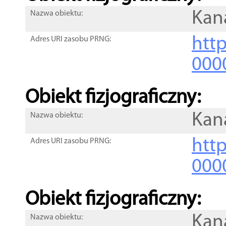
Kan
Nazwa obiektu:
http
Adres URI zasobu PRNG:
000
Obiekt fizjograficzny:
Kan
Nazwa obiektu:
http
Adres URI zasobu PRNG:
000
Obiekt fizjograficzny:
Kan
Nazwa obiektu: