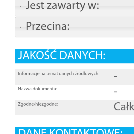
Jest zawarty w:
Przecina:
JAKOŚĆ DANYCH:
-
Informacje na temat danych źródłowych:
-
Nazwa dokumentu:
Całk
Zgodne/niezgodne: