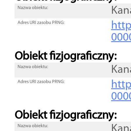
Kana
Nazwa obiektu:
http
Adres URI zasobu PRNG:
000
Obiekt fizjograficzny:
Kana
Nazwa obiektu:
http
Adres URI zasobu PRNG:
000
Obiekt fizjograficzny:
Kana
Nazwa obiektu: