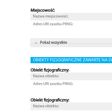
Miejscowość:
Nazwa miejscowości:
Adres URI zasobu PRNG:
Pokaż wszystkie
OBIEKTY FIZJOGRAFICZNE ZAWARTE NA O
Obiekt fizjograficzny:
Nazwa obiektu:
Adres URI zasobu PRNG:
Obiekt fizjograficzny:
Nazwa obiektu: