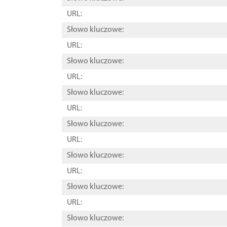
URL:
Słowo kluczowe:
URL:
Słowo kluczowe:
URL:
Słowo kluczowe:
URL:
Słowo kluczowe:
URL:
Słowo kluczowe:
URL:
Słowo kluczowe:
URL:
Słowo kluczowe: