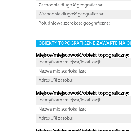
Zachodnia długość geograficzna:
Wschodnia długość geograficzna:
Południowa szerokość geograficzna:
OBIEKTY TOPOGRAFICZNE ZAWARTE NA O
Miejsce/miejscowość/obiekt topograficzny:
Identyfikator miejsca/lokalizacji:
Nazwa miejsca/lokalizacji:
Adres URI zasobu:
Miejsce/miejscowość/obiekt topograficzny:
Identyfikator miejsca/lokalizacji:
Nazwa miejsca/lokalizacji:
Adres URI zasobu: