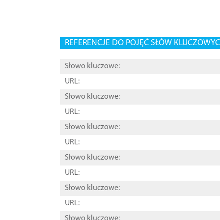
REFERENCJE DO POJĘĆ SŁÓW KLUCZOWYCH
Słowo kluczowe:
URL:
Słowo kluczowe:
URL:
Słowo kluczowe:
URL:
Słowo kluczowe:
URL:
Słowo kluczowe:
URL:
Słowo kluczowe: