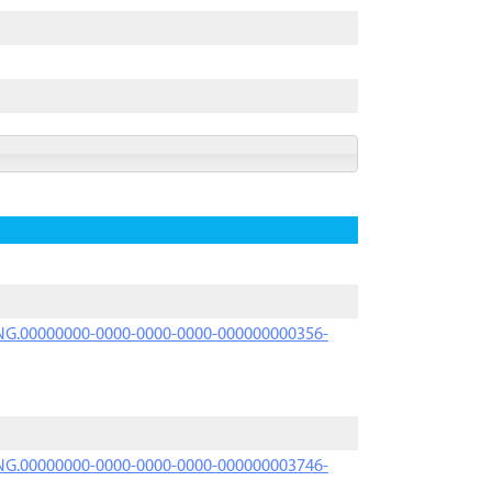
PRNG.00000000-0000-0000-0000-000000000356-
PRNG.00000000-0000-0000-0000-000000003746-