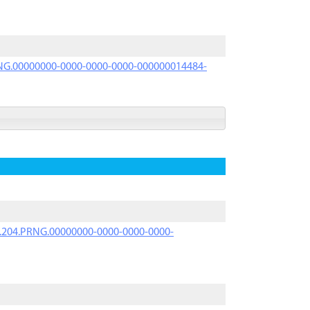
PRNG.00000000-0000-0000-0000-000000014484-
iK.204.PRNG.00000000-0000-0000-0000-