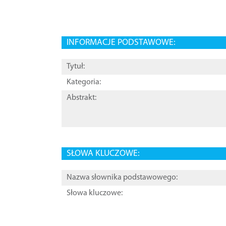
INFORMACJE PODSTAWOWE:
Tytuł:
Kategoria:
Abstrakt:
SŁOWA KLUCZOWE:
Nazwa słownika podstawowego:
Słowa kluczowe: