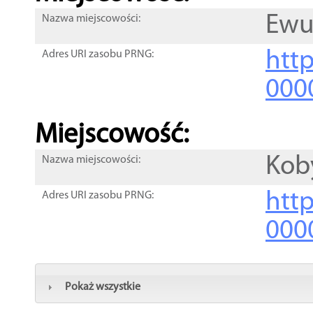
Ewu
Nazwa miejscowości:
htt
Adres URI zasobu PRNG:
000
Miejscowość:
Kob
Nazwa miejscowości:
htt
Adres URI zasobu PRNG:
000
Pokaż wszystkie