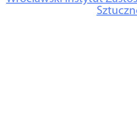
Sztuczne