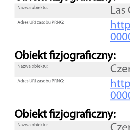
Las 
Nazwa obiektu:
http
Adres URI zasobu PRNG:
000
Obiekt fizjograficzny:
Cze
Nazwa obiektu:
http
Adres URI zasobu PRNG:
000
Obiekt fizjograficzny:
Cze
Nazwa obiektu: