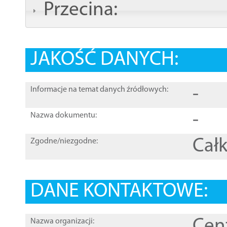
Przecina:
JAKOŚĆ DANYCH:
-
Informacje na temat danych źródłowych:
-
Nazwa dokumentu:
Całk
Zgodne/niezgodne:
DANE KONTAKTOWE:
Cen
Nazwa organizacji: