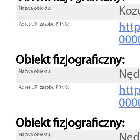
Koz
Nazwa obiektu:
http
Adres URI zasobu PRNG:
000
Obiekt fizjograficzny:
Nęd
Nazwa obiektu:
http
Adres URI zasobu PRNG:
000
Obiekt fizjograficzny:
Nęd
Nazwa obiektu: