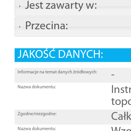
Jest zawarty w:
Przecina:
JAKOŚĆ DANYCH:
-
Informacje na temat danych źródłowych:
Inst
Nazwa dokumentu:
top
Całk
Zgodne/niezgodne:
Nazwa dokumentu: