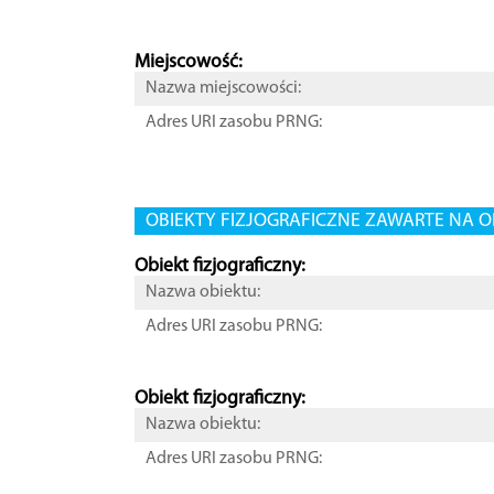
Miejscowość:
Nazwa miejscowości:
Adres URI zasobu PRNG:
OBIEKTY FIZJOGRAFICZNE ZAWARTE NA O
Obiekt fizjograficzny:
Nazwa obiektu:
Adres URI zasobu PRNG:
Obiekt fizjograficzny:
Nazwa obiektu:
Adres URI zasobu PRNG: