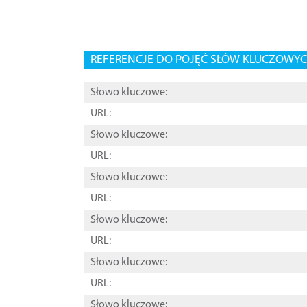
REFERENCJE DO POJĘĆ SŁÓW KLUCZOWYCH
Słowo kluczowe:
URL:
Słowo kluczowe:
URL:
Słowo kluczowe:
URL:
Słowo kluczowe:
URL:
Słowo kluczowe:
URL:
Słowo kluczowe: