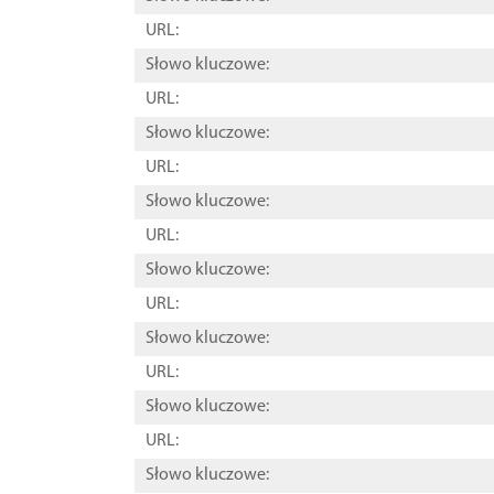
URL:
Słowo kluczowe:
URL:
Słowo kluczowe:
URL:
Słowo kluczowe:
URL:
Słowo kluczowe:
URL:
Słowo kluczowe:
URL:
Słowo kluczowe:
URL:
Słowo kluczowe: