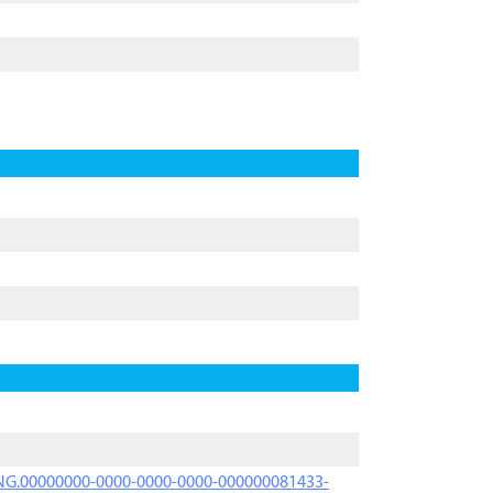
PRNG.00000000-0000-0000-0000-000000081433-