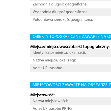
Zachodnia długość geograficzna:
Wschodnia długość geograficzna:
Południowa szerokość geograficzna:
OBIEKTY TOPOGRAFICZNE ZAWARTE NA O
Miejsce/miejscowość/obiekt topograficzny:
Identyfikator miejsca/lokalizacji:
Nazwa miejsca/lokalizacji:
Adres URI zasobu:
MIEJSCOWOŚCI ZAWARTE NA OBSZARZE Z
Miejscowość:
Nazwa miejscowości:
Adres URI zasobu PRNG: