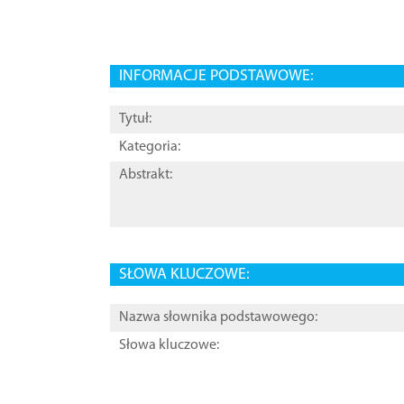
INFORMACJE PODSTAWOWE:
Tytuł:
Kategoria:
Abstrakt:
SŁOWA KLUCZOWE:
Nazwa słownika podstawowego:
Słowa kluczowe: