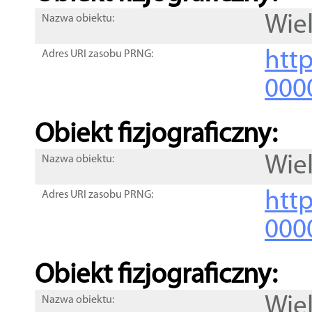
Wie
Nazwa obiektu:
http
Adres URI zasobu PRNG:
000
Obiekt fizjograficzny:
Wie
Nazwa obiektu:
http
Adres URI zasobu PRNG:
000
Obiekt fizjograficzny:
Wie
Nazwa obiektu: