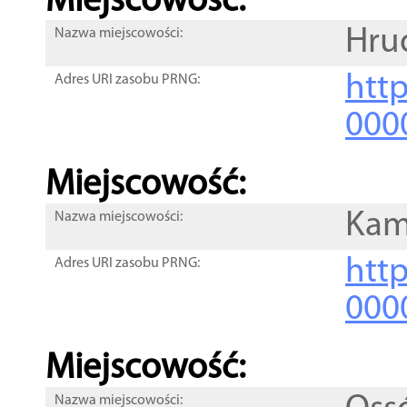
Miejscowość:
Hru
Nazwa miejscowości:
htt
Adres URI zasobu PRNG:
000
Miejscowość:
Kam
Nazwa miejscowości:
htt
Adres URI zasobu PRNG:
000
Miejscowość:
Nazwa miejscowości: