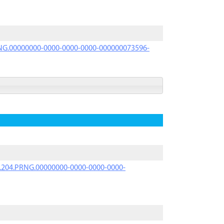
PRNG.00000000-0000-0000-0000-000000073596-
iK.204.PRNG.00000000-0000-0000-0000-