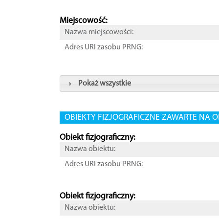
Miejscowość:
Nazwa miejscowości:
Adres URI zasobu PRNG:
Pokaż wszystkie
OBIEKTY FIZJOGRAFICZNE ZAWARTE NA O
Obiekt fizjograficzny:
Nazwa obiektu:
Adres URI zasobu PRNG:
Obiekt fizjograficzny:
Nazwa obiektu: