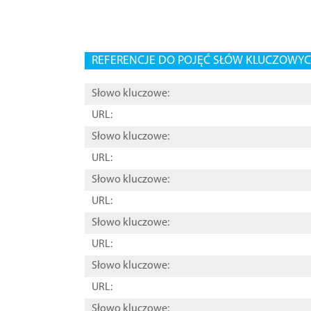
REFERENCJE DO POJĘĆ SŁÓW KLUCZOWYCH
Słowo kluczowe:
URL:
Słowo kluczowe:
URL:
Słowo kluczowe:
URL:
Słowo kluczowe:
URL:
Słowo kluczowe:
URL:
Słowo kluczowe: