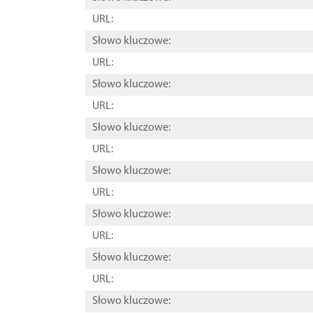
URL:
Słowo kluczowe:
URL:
Słowo kluczowe:
URL:
Słowo kluczowe:
URL:
Słowo kluczowe:
URL:
Słowo kluczowe:
URL:
Słowo kluczowe:
URL:
Słowo kluczowe: