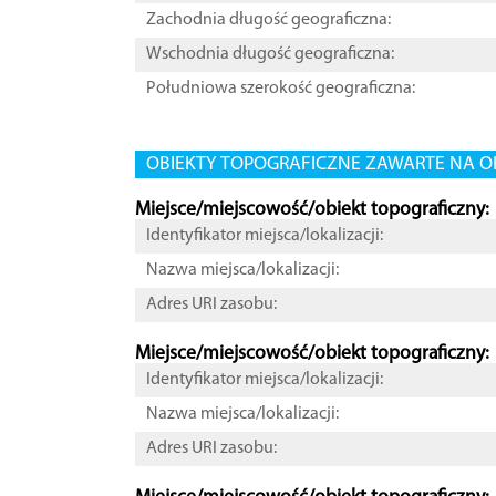
Zachodnia długość geograficzna:
Wschodnia długość geograficzna:
Południowa szerokość geograficzna:
OBIEKTY TOPOGRAFICZNE ZAWARTE NA O
Miejsce/miejscowość/obiekt topograficzny:
Identyfikator miejsca/lokalizacji:
Nazwa miejsca/lokalizacji:
Adres URI zasobu:
Miejsce/miejscowość/obiekt topograficzny:
Identyfikator miejsca/lokalizacji:
Nazwa miejsca/lokalizacji:
Adres URI zasobu: