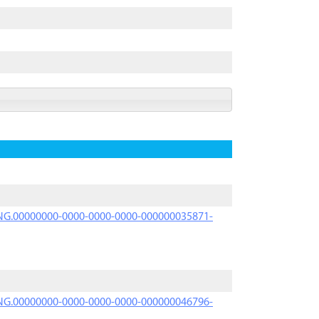
PRNG.00000000-0000-0000-0000-000000035871-
PRNG.00000000-0000-0000-0000-000000046796-