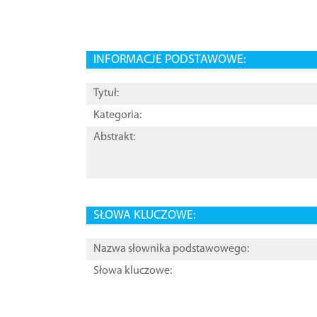
INFORMACJE PODSTAWOWE:
Tytuł:
Kategoria:
Abstrakt:
SŁOWA KLUCZOWE:
Nazwa słownika podstawowego:
Słowa kluczowe: