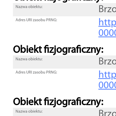
Brz
Nazwa obiektu:
http
Adres URI zasobu PRNG:
000
Obiekt fizjograficzny:
Brz
Nazwa obiektu:
http
Adres URI zasobu PRNG:
000
Obiekt fizjograficzny:
Brz
Nazwa obiektu: