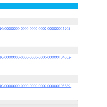
PRNG.00000000-0000-0000-0000-000000021905-
PRNG.00000000-0000-0000-0000-000000104002-
PRNG.00000000-0000-0000-0000-000000105589-