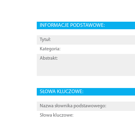
INFORMACJE PODSTAWOWE:
Tytuł:
Kategoria:
Abstrakt:
SŁOWA KLUCZOWE:
Nazwa słownika podstawowego:
Słowa kluczowe: