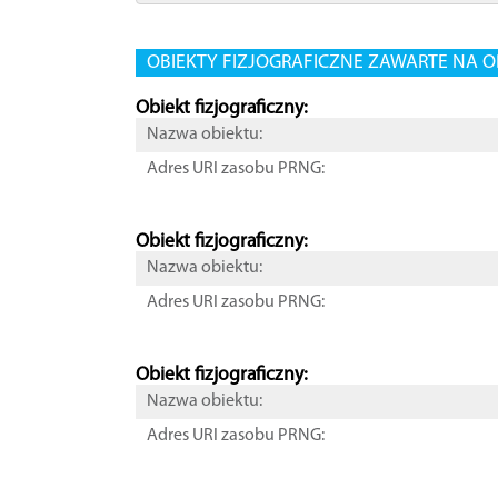
OBIEKTY FIZJOGRAFICZNE ZAWARTE NA O
Obiekt fizjograficzny:
Nazwa obiektu:
Adres URI zasobu PRNG:
Obiekt fizjograficzny:
Nazwa obiektu:
Adres URI zasobu PRNG:
Obiekt fizjograficzny:
Nazwa obiektu:
Adres URI zasobu PRNG: