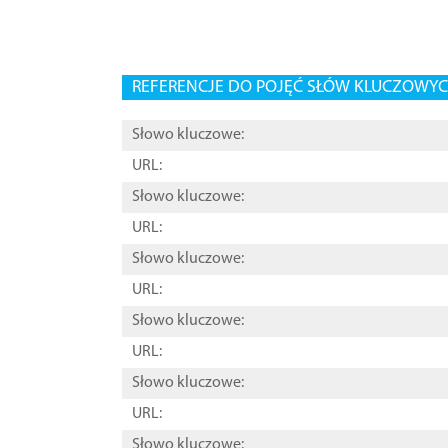
REFERENCJE DO POJĘĆ SŁÓW KLUCZOWYCH
Słowo kluczowe:
URL:
Słowo kluczowe:
URL:
Słowo kluczowe:
URL:
Słowo kluczowe:
URL:
Słowo kluczowe:
URL:
Słowo kluczowe: