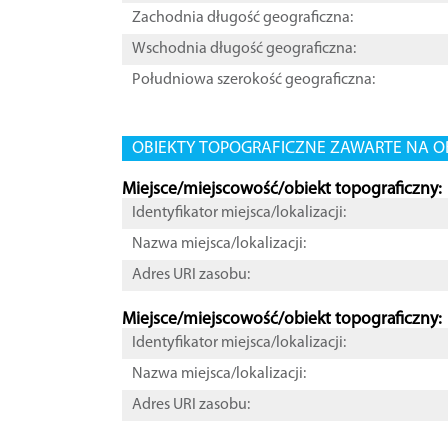
Zachodnia długość geograficzna:
Wschodnia długość geograficzna:
Południowa szerokość geograficzna:
OBIEKTY TOPOGRAFICZNE ZAWARTE NA O
Miejsce/miejscowość/obiekt topograficzny:
Identyfikator miejsca/lokalizacji:
Nazwa miejsca/lokalizacji:
Adres URI zasobu:
Miejsce/miejscowość/obiekt topograficzny:
Identyfikator miejsca/lokalizacji:
Nazwa miejsca/lokalizacji:
Adres URI zasobu: