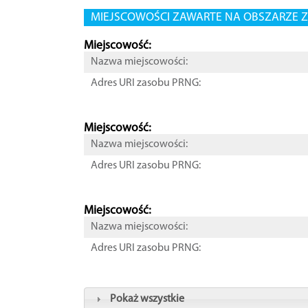
MIEJSCOWOŚCI ZAWARTE NA OBSZARZE Z
Miejscowość:
Nazwa miejscowości:
Adres URI zasobu PRNG:
Miejscowość:
Nazwa miejscowości:
Adres URI zasobu PRNG:
Miejscowość:
Nazwa miejscowości:
Adres URI zasobu PRNG:
Pokaż wszystkie