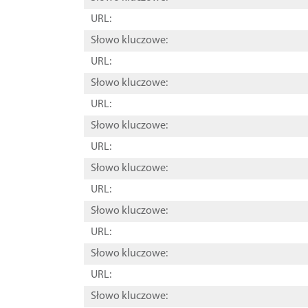
URL:
Słowo kluczowe:
URL:
Słowo kluczowe:
URL:
Słowo kluczowe:
URL:
Słowo kluczowe:
URL:
Słowo kluczowe:
URL:
Słowo kluczowe:
URL:
Słowo kluczowe: