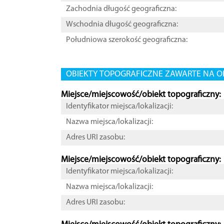
Zachodnia długość geograficzna:
Wschodnia długość geograficzna:
Południowa szerokość geograficzna:
OBIEKTY TOPOGRAFICZNE ZAWARTE NA O
Miejsce/miejscowość/obiekt topograficzny:
Identyfikator miejsca/lokalizacji:
Nazwa miejsca/lokalizacji:
Adres URI zasobu:
Miejsce/miejscowość/obiekt topograficzny:
Identyfikator miejsca/lokalizacji:
Nazwa miejsca/lokalizacji:
Adres URI zasobu: