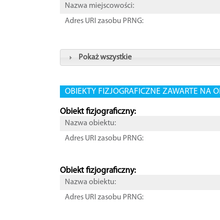
Nazwa miejscowości:
Adres URI zasobu PRNG:
Pokaż wszystkie
OBIEKTY FIZJOGRAFICZNE ZAWARTE NA O
Obiekt fizjograficzny:
Nazwa obiektu:
Adres URI zasobu PRNG:
Obiekt fizjograficzny:
Nazwa obiektu:
Adres URI zasobu PRNG: