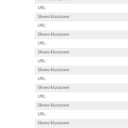
URL:
Słowo kluczowe:
URL:
Słowo kluczowe:
URL:
Słowo kluczowe:
URL:
Słowo kluczowe:
URL:
Słowo kluczowe:
URL:
Słowo kluczowe:
URL:
Słowo kluczowe: