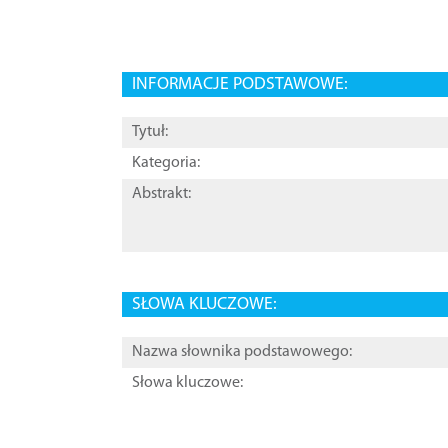
INFORMACJE PODSTAWOWE:
Tytuł:
Kategoria:
Abstrakt:
SŁOWA KLUCZOWE:
Nazwa słownika podstawowego:
Słowa kluczowe: