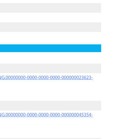
PRNG.00000000-0000-0000-0000-000000023623-
PRNG.00000000-0000-0000-0000-000000045354-