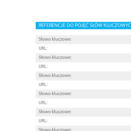
REFERENCJE DO POJĘĆ SŁÓW KLUCZOWYCH
Słowo kluczowe:
URL:
Słowo kluczowe:
URL:
Słowo kluczowe:
URL:
Słowo kluczowe:
URL:
Słowo kluczowe:
URL:
Słowo kluczowe: