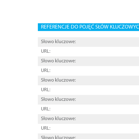
REFERENCJE DO POJĘĆ SŁÓW KLUCZOWYCH
Słowo kluczowe:
URL:
Słowo kluczowe:
URL:
Słowo kluczowe:
URL:
Słowo kluczowe:
URL:
Słowo kluczowe:
URL:
Słowo kluczowe: