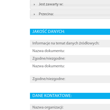
Jest zawarty w:
Przecina:
JAKOŚĆ DANYCH:
Informacje na temat danych źródłowych:
Nazwa dokumentu:
Zgodne/niezgodne:
Nazwa dokumentu:
Zgodne/niezgodne:
DANE KONTAKTOWE:
Nazwa organizacji: