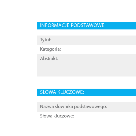
INFORMACJE PODSTAWOWE:
Tytuł:
Kategoria:
Abstrakt:
SŁOWA KLUCZOWE:
Nazwa słownika podstawowego:
Słowa kluczowe: