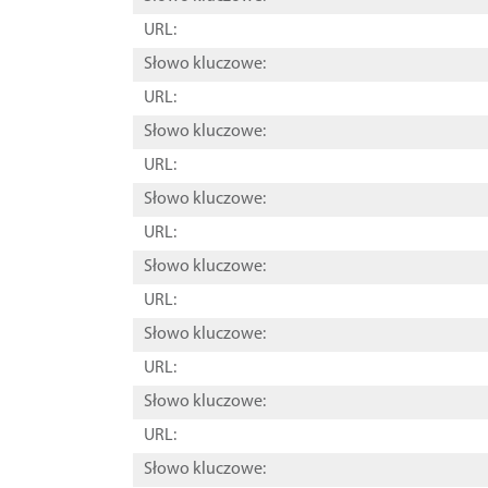
URL:
Słowo kluczowe:
URL:
Słowo kluczowe:
URL:
Słowo kluczowe:
URL:
Słowo kluczowe:
URL:
Słowo kluczowe:
URL:
Słowo kluczowe:
URL:
Słowo kluczowe: