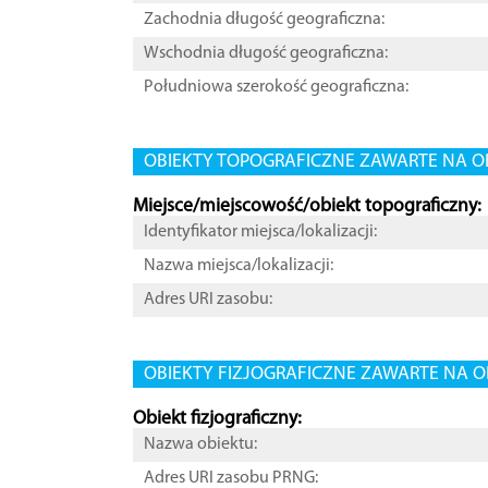
Zachodnia długość geograficzna:
Wschodnia długość geograficzna:
Południowa szerokość geograficzna:
OBIEKTY TOPOGRAFICZNE ZAWARTE NA O
Miejsce/miejscowość/obiekt topograficzny:
Identyfikator miejsca/lokalizacji:
Nazwa miejsca/lokalizacji:
Adres URI zasobu:
OBIEKTY FIZJOGRAFICZNE ZAWARTE NA O
Obiekt fizjograficzny:
Nazwa obiektu:
Adres URI zasobu PRNG: