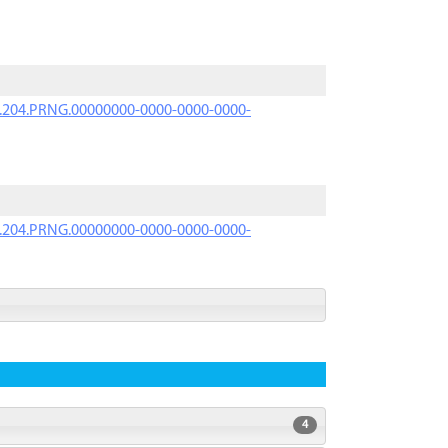
iK.204.PRNG.00000000-0000-0000-0000-
iK.204.PRNG.00000000-0000-0000-0000-
4