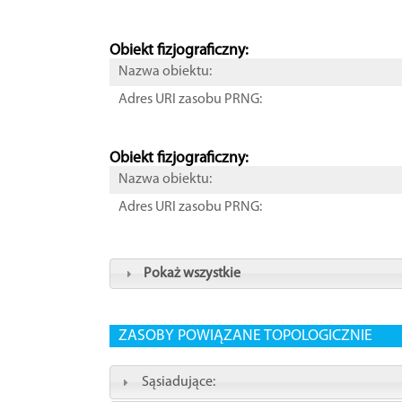
Obiekt fizjograficzny:
Nazwa obiektu:
Adres URI zasobu PRNG:
Obiekt fizjograficzny:
Nazwa obiektu:
Adres URI zasobu PRNG:
Pokaż wszystkie
ZASOBY POWIĄZANE TOPOLOGICZNIE
Sąsiadujące: