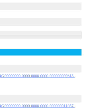
PRNG.00000000-0000-0000-0000-000000009618-
PRNG.00000000-0000-0000-0000-000000011087-