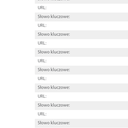
URL:
Słowo kluczowe:
URL:
Słowo kluczowe:
URL:
Słowo kluczowe:
URL:
Słowo kluczowe:
URL:
Słowo kluczowe:
URL:
Słowo kluczowe:
URL:
Słowo kluczowe: