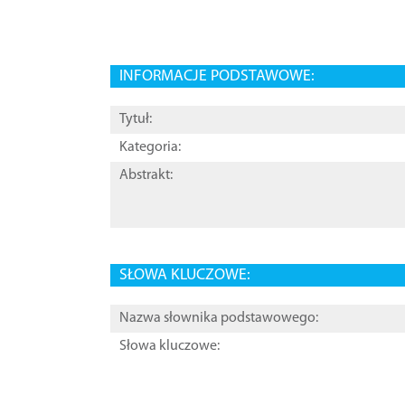
INFORMACJE PODSTAWOWE:
Tytuł:
Kategoria:
Abstrakt:
SŁOWA KLUCZOWE:
Nazwa słownika podstawowego:
Słowa kluczowe: