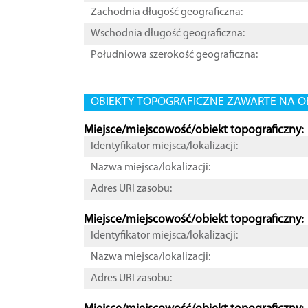
Zachodnia długość geograficzna:
Wschodnia długość geograficzna:
Południowa szerokość geograficzna:
OBIEKTY TOPOGRAFICZNE ZAWARTE NA O
Miejsce/miejscowość/obiekt topograficzny:
Identyfikator miejsca/lokalizacji:
Nazwa miejsca/lokalizacji:
Adres URI zasobu:
Miejsce/miejscowość/obiekt topograficzny:
Identyfikator miejsca/lokalizacji:
Nazwa miejsca/lokalizacji:
Adres URI zasobu: