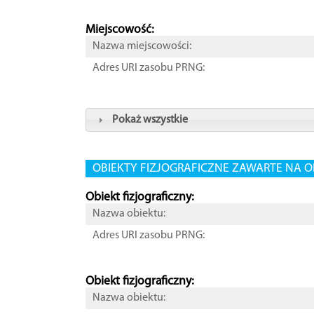
Miejscowość:
Nazwa miejscowości:
Adres URI zasobu PRNG:
Pokaż wszystkie
OBIEKTY FIZJOGRAFICZNE ZAWARTE NA O
Obiekt fizjograficzny:
Nazwa obiektu:
Adres URI zasobu PRNG:
Obiekt fizjograficzny:
Nazwa obiektu: