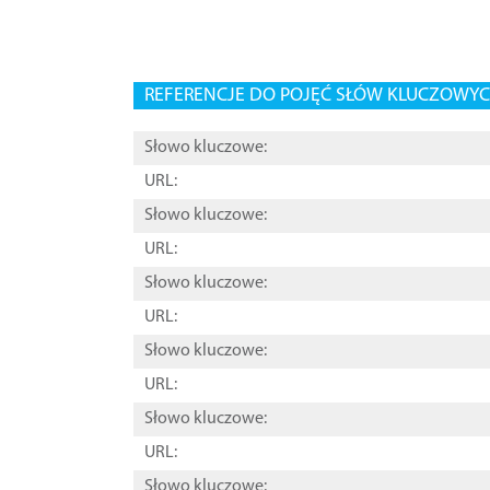
REFERENCJE DO POJĘĆ SŁÓW KLUCZOWYCH
Słowo kluczowe:
URL:
Słowo kluczowe:
URL:
Słowo kluczowe:
URL:
Słowo kluczowe:
URL:
Słowo kluczowe:
URL:
Słowo kluczowe: