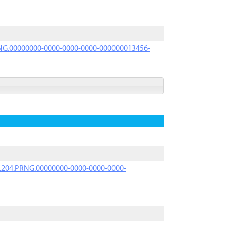
PRNG.00000000-0000-0000-0000-000000013456-
iK.204.PRNG.00000000-0000-0000-0000-