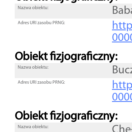
Bab
Nazwa obiektu:
http
Adres URI zasobu PRNG:
000
Obiekt fizjograficzny:
Buc
Nazwa obiektu:
http
Adres URI zasobu PRNG:
000
Obiekt fizjograficzny:
Che
Nazwa obiektu: