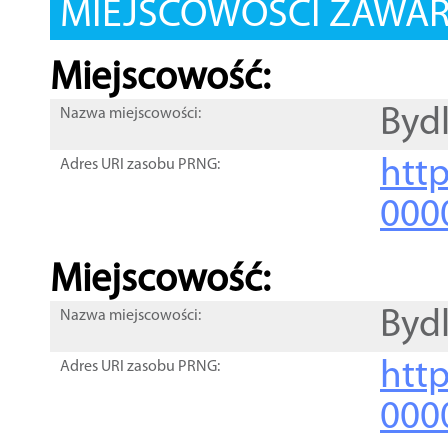
MIEJSCOWOŚCI ZAWART
Miejscowość:
Byd
Nazwa miejscowości:
htt
Adres URI zasobu PRNG:
000
Miejscowość:
Byd
Nazwa miejscowości:
htt
Adres URI zasobu PRNG:
000