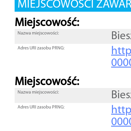
MIEJSCOWOŚCI ZAWART
Miejscowość:
Bie
Nazwa miejscowości:
htt
Adres URI zasobu PRNG:
000
Miejscowość:
Bie
Nazwa miejscowości:
htt
Adres URI zasobu PRNG:
000