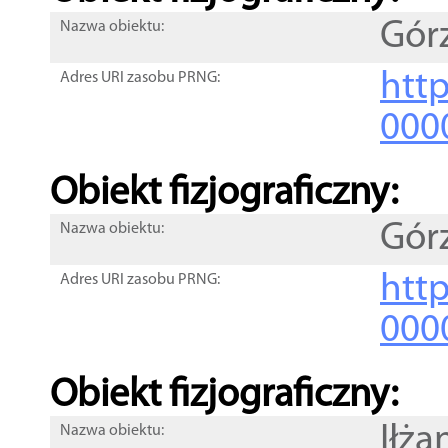
Gór
Nazwa obiektu:
http
Adres URI zasobu PRNG:
000
Obiekt fizjograficzny:
Gór
Nazwa obiektu:
http
Adres URI zasobu PRNG:
000
Obiekt fizjograficzny:
Iłża
Nazwa obiektu: