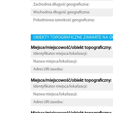
Zachodnia długość geograficzna:
Wschodnia długość geograficzna:
Południowa szerokość geograficzna:
OBIEKTY TOPOGRAFICZNE ZAWARTE NA O
Miejsce/miejscowość/obiekt topograficzny:
Identyfikator miejsca/lokalizacji:
Nazwa miejsca/lokalizacji:
Adres URI zasobu:
Miejsce/miejscowość/obiekt topograficzny:
Identyfikator miejsca/lokalizacji:
Nazwa miejsca/lokalizacji:
Adres URI zasobu: