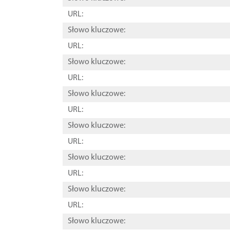
URL:
Słowo kluczowe:
URL:
Słowo kluczowe:
URL:
Słowo kluczowe:
URL:
Słowo kluczowe:
URL:
Słowo kluczowe:
URL:
Słowo kluczowe:
URL:
Słowo kluczowe: