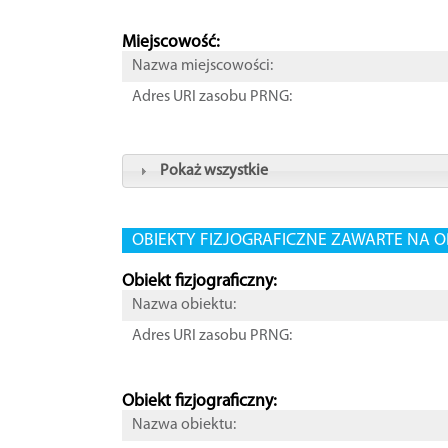
Miejscowość:
Nazwa miejscowości:
Adres URI zasobu PRNG:
Pokaż wszystkie
OBIEKTY FIZJOGRAFICZNE ZAWARTE NA O
Obiekt fizjograficzny:
Nazwa obiektu:
Adres URI zasobu PRNG:
Obiekt fizjograficzny:
Nazwa obiektu: