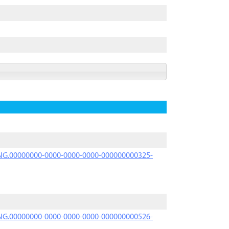
PRNG.00000000-0000-0000-0000-000000000325-
PRNG.00000000-0000-0000-0000-000000000526-