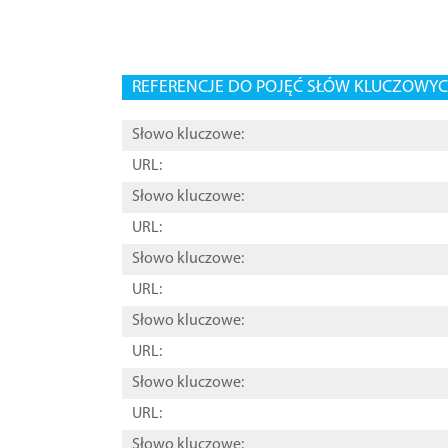
REFERENCJE DO POJĘĆ SŁÓW KLUCZOWYCH
Słowo kluczowe:
URL:
Słowo kluczowe:
URL:
Słowo kluczowe:
URL:
Słowo kluczowe:
URL:
Słowo kluczowe:
URL:
Słowo kluczowe: