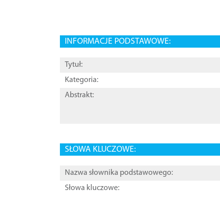
INFORMACJE PODSTAWOWE:
Tytuł:
Kategoria:
Abstrakt:
SŁOWA KLUCZOWE:
Nazwa słownika podstawowego:
Słowa kluczowe: