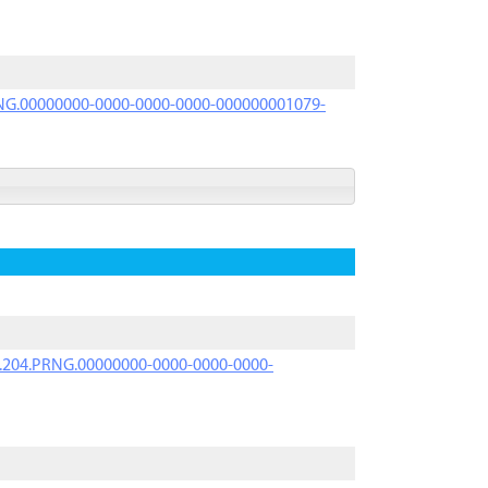
PRNG.00000000-0000-0000-0000-000000001079-
iK.204.PRNG.00000000-0000-0000-0000-