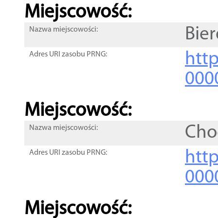
Miejscowość:
Bie
Nazwa miejscowości:
htt
Adres URI zasobu PRNG:
000
Miejscowość:
Cho
Nazwa miejscowości:
htt
Adres URI zasobu PRNG:
000
Miejscowość: