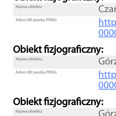
Cza
Nazwa obiektu:
http
Adres URI zasobu PRNG:
000
Obiekt fizjograficzny:
Gór
Nazwa obiektu:
http
Adres URI zasobu PRNG:
000
Obiekt fizjograficzny:
Gór
Nazwa obiektu: