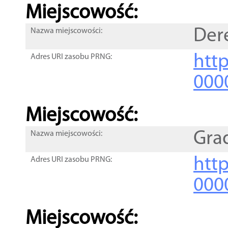
Miejscowość:
Der
Nazwa miejscowości:
htt
Adres URI zasobu PRNG:
000
Miejscowość:
Gra
Nazwa miejscowości:
htt
Adres URI zasobu PRNG:
000
Miejscowość: