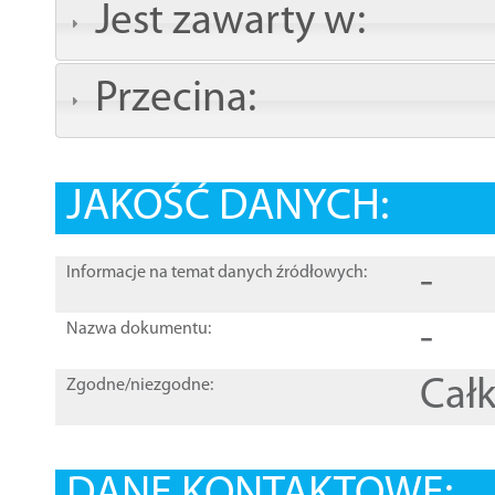
Jest zawarty w:
Przecina:
JAKOŚĆ DANYCH:
-
Informacje na temat danych źródłowych:
-
Nazwa dokumentu:
Całk
Zgodne/niezgodne: