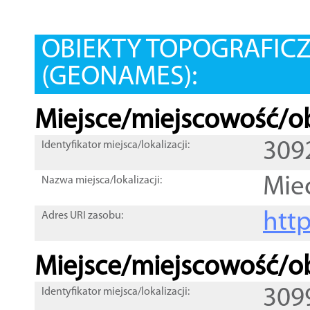
OBIEKTY TOPOGRAFIC
(GEONAMES):
Miejsce/miejscowość/ob
309
Identyfikator miejsca/lokalizacji:
Mie
Nazwa miejsca/lokalizacji:
htt
Adres URI zasobu:
Miejsce/miejscowość/ob
309
Identyfikator miejsca/lokalizacji: