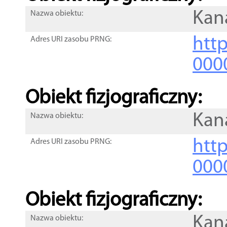
Kana
Nazwa obiektu:
http
Adres URI zasobu PRNG:
000
Obiekt fizjograficzny:
Kan
Nazwa obiektu:
http
Adres URI zasobu PRNG:
000
Obiekt fizjograficzny:
Kan
Nazwa obiektu: