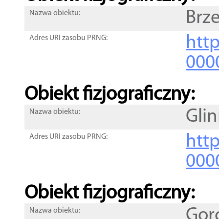
Brze
Nazwa obiektu:
http
Adres URI zasobu PRNG:
000
Obiekt fizjograficzny:
Glin
Nazwa obiektu:
http
Adres URI zasobu PRNG:
000
Obiekt fizjograficzny:
Gor
Nazwa obiektu: