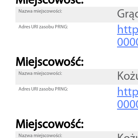
Miejscowość:
Grą
Nazwa miejscowości:
htt
Adres URI zasobu PRNG:
000
Miejscowość:
Koż
Nazwa miejscowości:
htt
Adres URI zasobu PRNG:
000
Miejscowość:
Nazwa miejscowości: