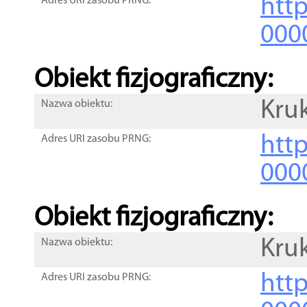
http
Adres URI zasobu PRNG:
000
Obiekt fizjograficzny:
Kruk
Nazwa obiektu:
http
Adres URI zasobu PRNG:
000
Obiekt fizjograficzny:
Kruk
Nazwa obiektu:
http
Adres URI zasobu PRNG: