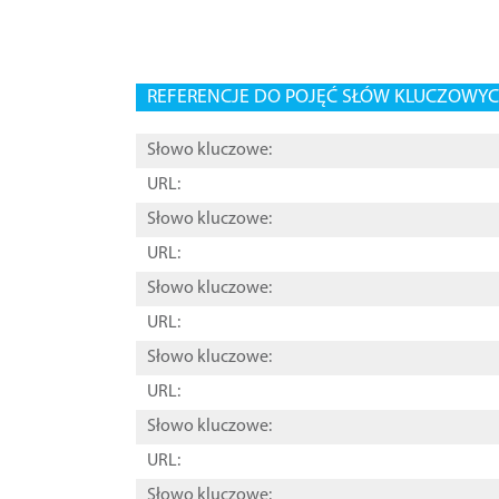
REFERENCJE DO POJĘĆ SŁÓW KLUCZOWYCH
Słowo kluczowe:
URL:
Słowo kluczowe:
URL:
Słowo kluczowe:
URL:
Słowo kluczowe:
URL:
Słowo kluczowe:
URL:
Słowo kluczowe: