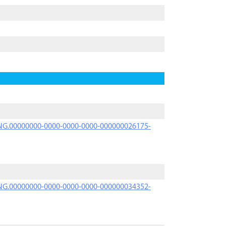
PRNG.00000000-0000-0000-0000-000000026175-
PRNG.00000000-0000-0000-0000-000000034352-