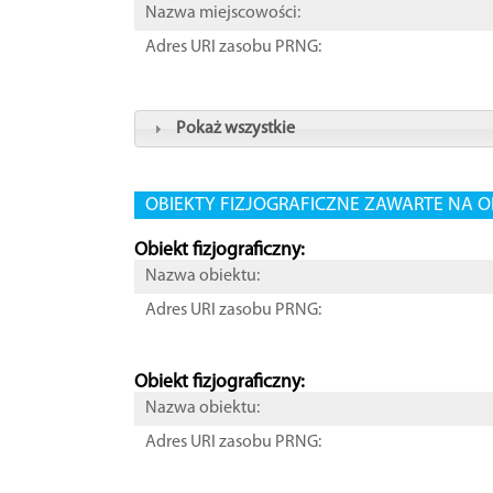
Nazwa miejscowości:
Adres URI zasobu PRNG:
Pokaż wszystkie
OBIEKTY FIZJOGRAFICZNE ZAWARTE NA O
Obiekt fizjograficzny:
Nazwa obiektu:
Adres URI zasobu PRNG:
Obiekt fizjograficzny:
Nazwa obiektu:
Adres URI zasobu PRNG: