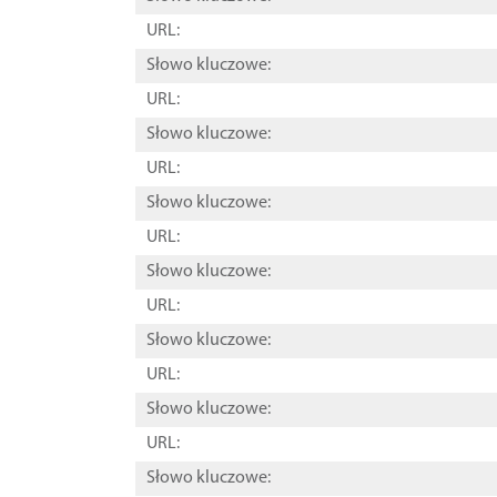
URL:
Słowo kluczowe:
URL:
Słowo kluczowe:
URL:
Słowo kluczowe:
URL:
Słowo kluczowe:
URL:
Słowo kluczowe:
URL:
Słowo kluczowe:
URL:
Słowo kluczowe: