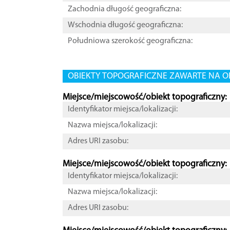
Zachodnia długość geograficzna:
Wschodnia długość geograficzna:
Południowa szerokość geograficzna:
OBIEKTY TOPOGRAFICZNE ZAWARTE NA O
Miejsce/miejscowość/obiekt topograficzny:
Identyfikator miejsca/lokalizacji:
Nazwa miejsca/lokalizacji:
Adres URI zasobu:
Miejsce/miejscowość/obiekt topograficzny:
Identyfikator miejsca/lokalizacji:
Nazwa miejsca/lokalizacji:
Adres URI zasobu: