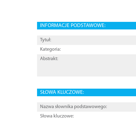
INFORMACJE PODSTAWOWE:
Tytuł:
Kategoria:
Abstrakt:
SŁOWA KLUCZOWE:
Nazwa słownika podstawowego:
Słowa kluczowe: