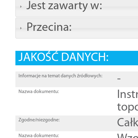
Jest zawarty w:
Przecina:
JAKOŚĆ DANYCH:
-
Informacje na temat danych źródłowych:
Inst
Nazwa dokumentu:
top
Całk
Zgodne/niezgodne:
Nazwa dokumentu: