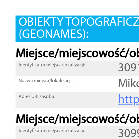
OBIEKTY TOPOGRAFIC
(GEONAMES):
Miejsce/miejscowość/ob
309
Identyfikator miejsca/lokalizacji:
Mik
Nazwa miejsca/lokalizacji:
htt
Adres URI zasobu:
Miejsce/miejscowość/ob
309
Identyfikator miejsca/lokalizacji: