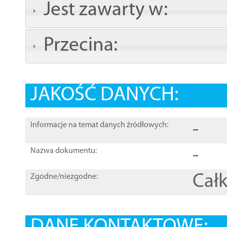
Jest zawarty w:
Przecina:
JAKOŚĆ DANYCH:
-
Informacje na temat danych źródłowych:
-
Nazwa dokumentu:
Całk
Zgodne/niezgodne: