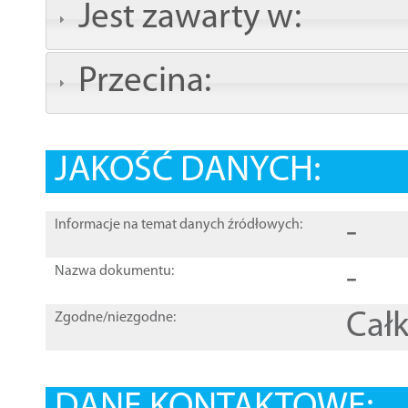
Jest zawarty w:
Przecina:
JAKOŚĆ DANYCH:
-
Informacje na temat danych źródłowych:
-
Nazwa dokumentu:
Całk
Zgodne/niezgodne: