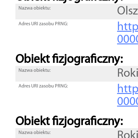
Ols
Nazwa obiektu:
http
Adres URI zasobu PRNG:
000
Obiekt fizjograficzny:
Roki
Nazwa obiektu:
http
Adres URI zasobu PRNG:
000
Obiekt fizjograficzny:
Roki
Nazwa obiektu: