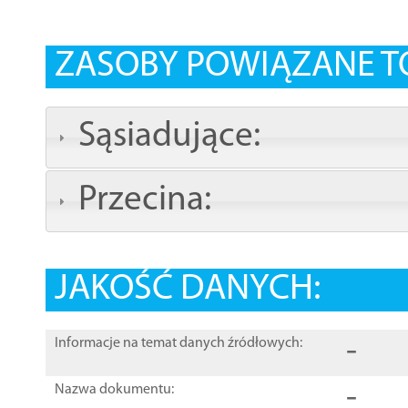
ZASOBY POWIĄZANE T
Sąsiadujące:
Przecina:
JAKOŚĆ DANYCH:
-
Informacje na temat danych źródłowych:
-
Nazwa dokumentu: