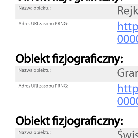
Rej
Nazwa obiektu:
http
Adres URI zasobu PRNG:
000
Obiekt fizjograficzny:
Gra
Nazwa obiektu:
http
Adres URI zasobu PRNG:
000
Obiekt fizjograficzny:
Świ
Nazwa obiektu: