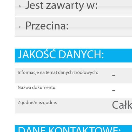
Jest zawarty w:
Przecina:
JAKOŚĆ DANYCH:
-
Informacje na temat danych źródłowych:
-
Nazwa dokumentu:
Całk
Zgodne/niezgodne: