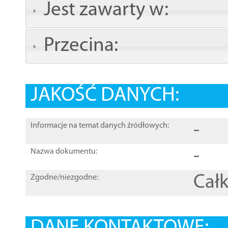
Jest zawarty w:
Przecina:
JAKOŚĆ DANYCH:
-
Informacje na temat danych źródłowych:
-
Nazwa dokumentu:
Całk
Zgodne/niezgodne: